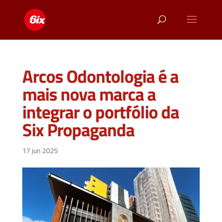
Arcos Odontologia é a
mais nova marca a
integrar o portfólio da
Six Propaganda
17 jun 2025