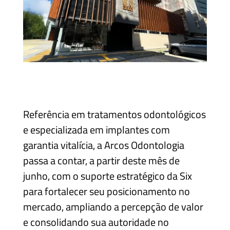
Referência em tratamentos odontológicos
e especializada em implantes com
garantia vitalícia, a Arcos Odontologia
passa a contar, a partir deste mês de
junho, com o suporte estratégico da Six
para fortalecer seu posicionamento no
mercado, ampliando a percepção de valor
e consolidando sua autoridade no