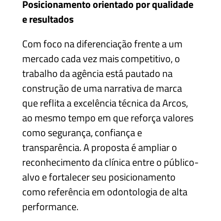
Posicionamento orientado por qualidade
e resultados
Com foco na diferenciação frente a um
mercado cada vez mais competitivo, o
trabalho da agência está pautado na
construção de uma narrativa de marca
que reflita a excelência técnica da Arcos,
ao mesmo tempo em que reforça valores
como segurança, confiança e
transparência. A proposta é ampliar o
reconhecimento da clínica entre o público-
alvo e fortalecer seu posicionamento
como referência em odontologia de alta
performance.