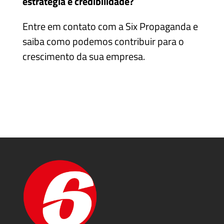
estratégia e credibilidade?
Entre em contato com a Six Propaganda e
saiba como podemos contribuir para o
crescimento da sua empresa.