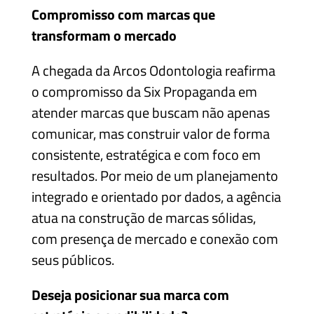
Compromisso com marcas que
transformam o mercado
A chegada da Arcos Odontologia reafirma
o compromisso da Six Propaganda em
atender marcas que buscam não apenas
comunicar, mas construir valor de forma
consistente, estratégica e com foco em
resultados. Por meio de um planejamento
integrado e orientado por dados, a agência
atua na construção de marcas sólidas,
com presença de mercado e conexão com
seus públicos.
Deseja posicionar sua marca com