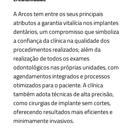
A Arcos tem entre os seus principais
atributos a garantia vitalícia nos implantes
dentários, um compromisso que simboliza
a confiança da clínica na qualidade dos
procedimentos realizados; além da
realização de todos os exames
odontológicos nas próprias unidades, com
agendamentos integrados e processos
otimizados para o paciente. A clínica
também adota técnicas de alta precisão,
como cirurgias de implante sem cortes,
oferecendo resultados mais eficientes e
minimamente invasivos.