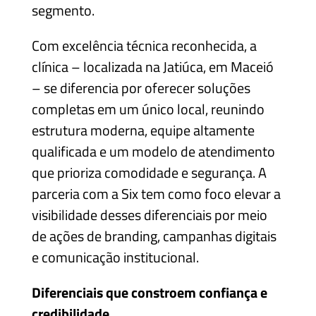
segmento.
Com excelência técnica reconhecida, a
clínica – localizada na Jatiúca, em Maceió
– se diferencia por oferecer soluções
completas em um único local, reunindo
estrutura moderna, equipe altamente
qualificada e um modelo de atendimento
que prioriza comodidade e segurança. A
parceria com a Six tem como foco elevar a
visibilidade desses diferenciais por meio
de ações de branding, campanhas digitais
e comunicação institucional.
Diferenciais que constroem confiança e
credibilidade